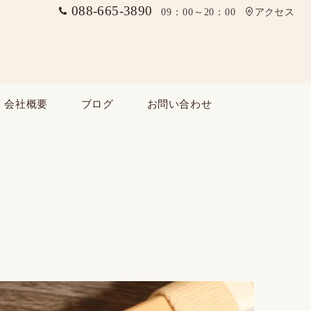
088-665-3890
09：00～20：00
アクセス
会社概要
ブログ
お問い合わせ