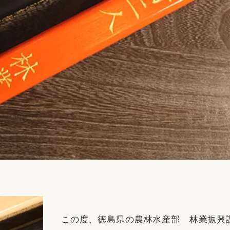
この度、徳島県の農林水産部 林業振興