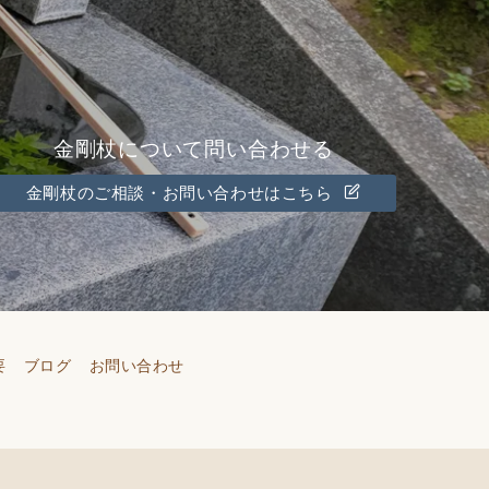
金剛杖について問い合わせる
金剛杖のご相談・お問い合わせはこちら
要
ブログ
お問い合わせ