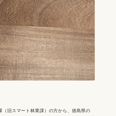
課（旧スマート林業課）の方から、徳島県の