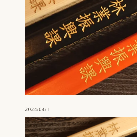
2024/04/1