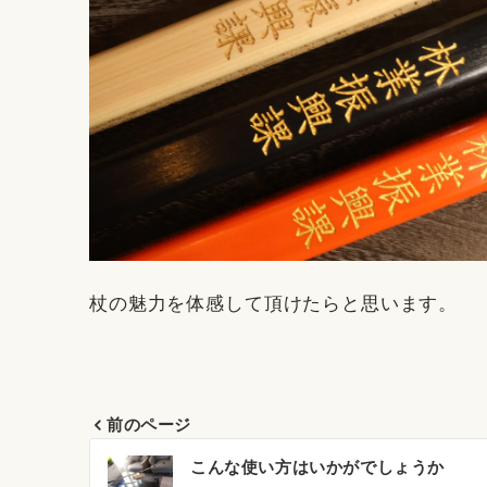
杖の魅力を体感して頂けたらと思います。
前のページ
投
こんな使い方はいかがでしょうか