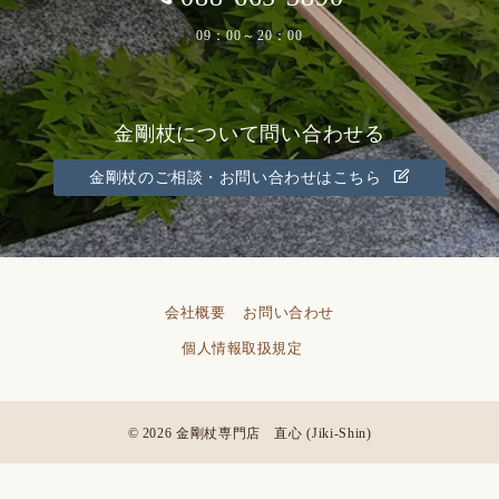
09：00～20：00
金剛杖について問い合わせる
金剛杖のご相談・お問い合わせはこちら
会社概要
お問い合わせ
個人情報取扱規定
© 2026
金剛杖専門店 直心 (Jiki-Shin)