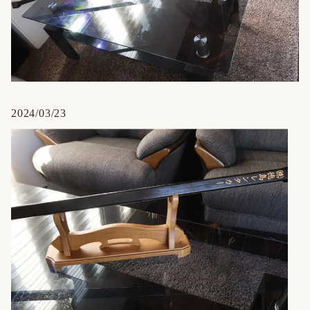
2024/03/23