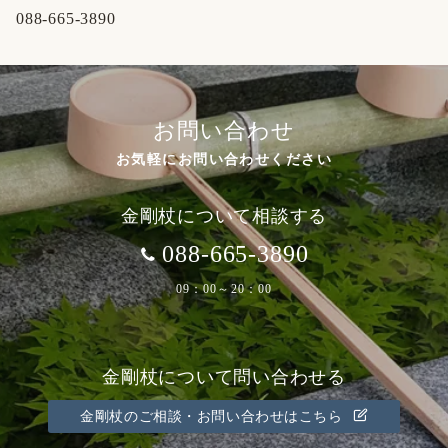
088-665-3890
お問い合わせ
お気軽にお問い合わせください
金剛杖について相談する
088-665-3890
09：00～20：00
金剛杖について問い合わせる
金剛杖のご相談・お問い合わせはこちら