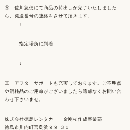
⑤ 佐川急便にて商品の荷出しが完了いたしました
ら、発送番号の連絡をさせて頂きます。
↓
指定場所に到着
↓
⑥ アフターサポートも充実しております。ご不明点
や消耗品のご用命がございましたら遠慮なくお問い合
わせ下さいませ。
株式会社徳島レンタカー 金剛杖作成事業部
徳島市川内町宮島浜９９-３５