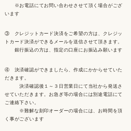
※お電話にてお問い合わせさせて頂く場合がござ
います
③ クレジットカード決済をご希望の方は、クレジッ
トカード決済ができるメールを送信させて頂きます。
銀行振込の方は、指定の口座にお振込み願います
④ 決済確認ができましたら、作成にかからせていた
だきます。
決済確認後１～３日営業日にて当社から発送さ
せていただきます。お急ぎ等の場合には別途電話にて
ご連絡下さい。
※難解な刻印オーダーの場合には、お時間を頂
く事がございます