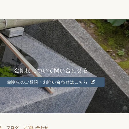
金剛杖について問い合わせる
金剛杖のご相談・お問い合わせはこちら
要
ブログ
お問い合わせ