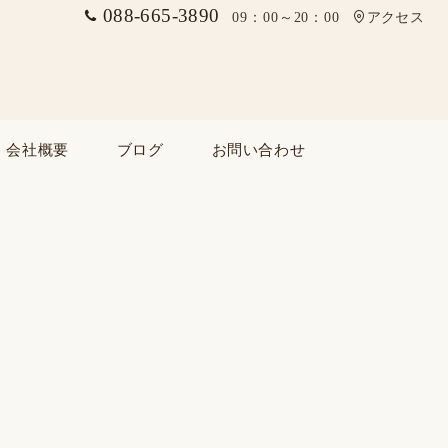
088-665-3890
09：00～20：00
アクセス
会社概要
ブログ
お問い合わせ