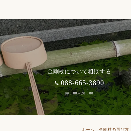
金剛杖について相談する
088-665-3890
09：00～20：00
ホーム
金剛杖の選び方