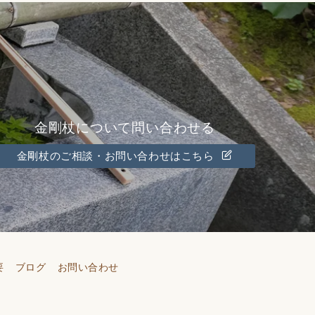
金剛杖について問い合わせる
金剛杖のご相談・お問い合わせはこちら
要
ブログ
お問い合わせ