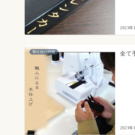
2023年
弊社杖の特徴
全て
2023年