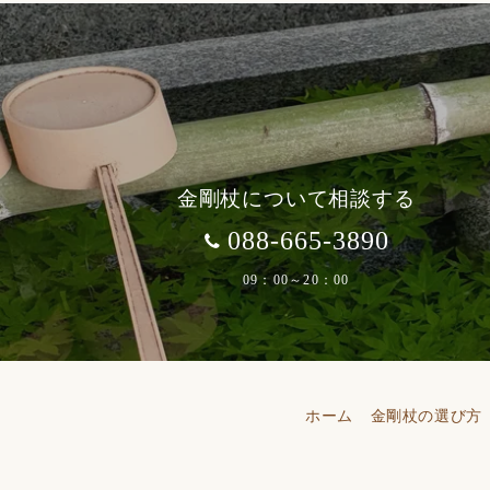
金剛杖について相談する
088-665-3890
09：00～20：00
ホーム
金剛杖の選び方