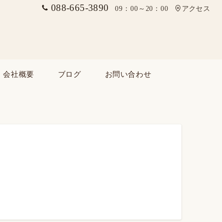
088-665-3890
09：00～20：00
アクセス
会社概要
ブログ
お問い合わせ