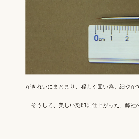
がきれいにまとまり、程よく固い為、細やか
そうして、美しい刻印に仕上がった、弊社