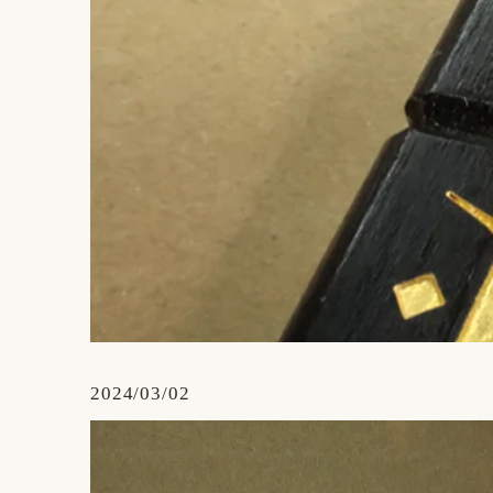
2024/03/02