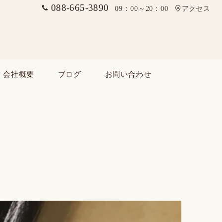
088-665-3890
09：00～20：00
アクセス
会社概要
ブログ
お問い合わせ