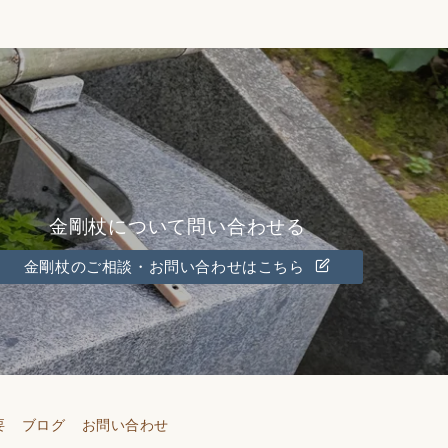
金剛杖について問い合わせる
金剛杖のご相談・お問い合わせはこちら
要
ブログ
お問い合わせ