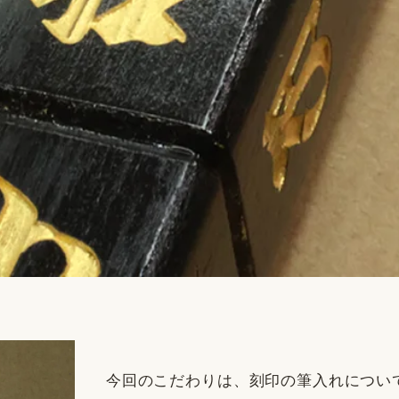
今回のこだわりは、刻印の筆入れについ