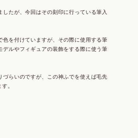
ましたが、今回はその刻印に行っている筆入
で色を付けていますが、その際に使用する筆
モデルやフィギュアの装飾をする際に使う筆
りづらいのですが、この神ふでを使えば毛先
ます。