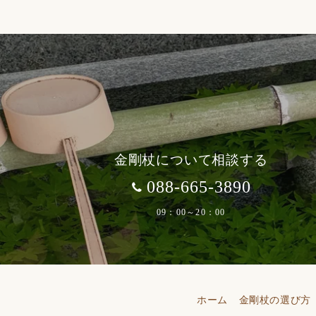
金剛杖について相談する
088-665-3890
09：00～20：00
ホーム
金剛杖の選び方