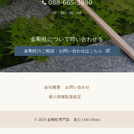
088-665-3890
09：00～20：00
金剛杖について問い合わせる
金剛杖のご相談・お問い合わせはこちら
会社概要
お問い合わせ
個人情報取扱規定
© 2026
金剛杖専門店 直心 (Jiki-Shin)