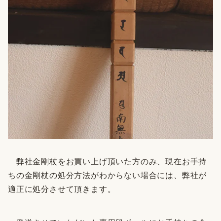
弊社金剛杖をお買い上げ頂いた方のみ、現在お手持
ちの金剛杖の処分方法がわからない場合には、弊社が
適正に処分させて頂きます。