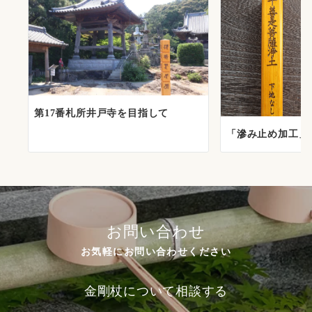
第17番札所井戸寺を目指して
「滲み止め加工」
お問い合わせ
お気軽にお問い合わせください
金剛杖について相談する